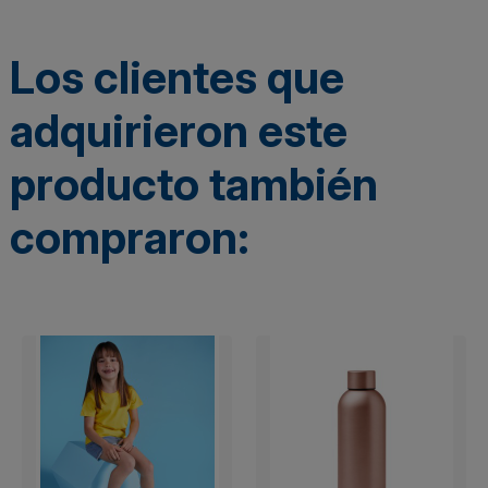
Los clientes que
adquirieron este
producto también
compraron: