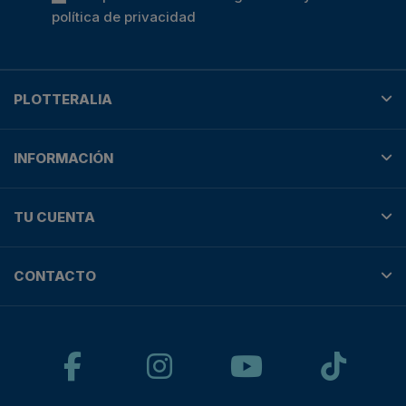
política de privacidad
PLOTTERALIA
INFORMACIÓN
TU CUENTA
CONTACTO