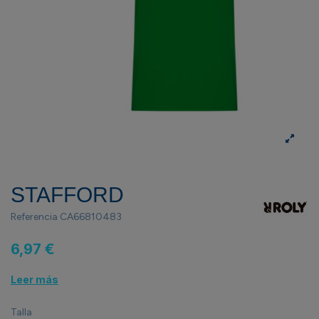
STAFFORD
Referencia
CA66810483
6,97 €
Leer más
Talla