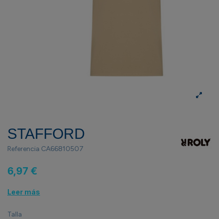
STAFFORD
Referencia
CA66810507
6,97 €
Leer más
Talla