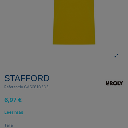
STAFFORD
Referencia
CA66810303
6,97 €
Leer más
Talla