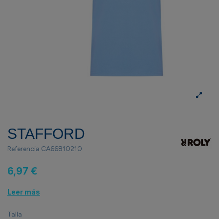
STAFFORD
Referencia
CA66810210
6,97 €
Leer más
Talla