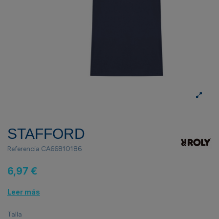
STAFFORD
Referencia
CA66810186
6,97 €
Leer más
Talla