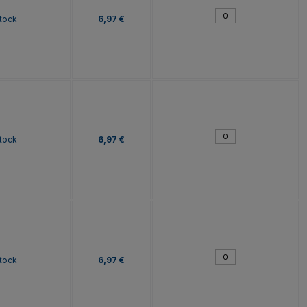
tock
6,97 €
tock
6,97 €
tock
6,97 €