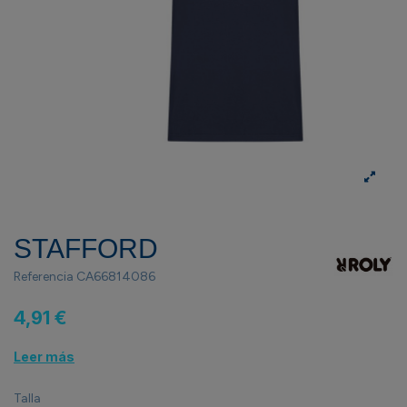
STAFFORD
Referencia
CA66814086
4,91 €
Leer más
Talla