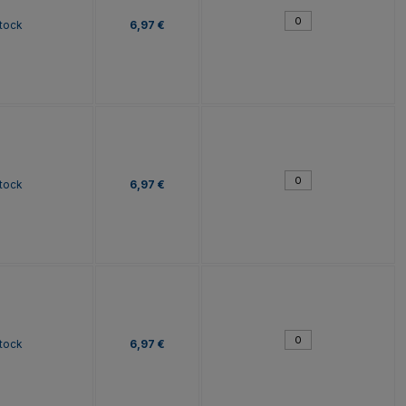
tock
6,97 €
tock
6,97 €
tock
6,97 €