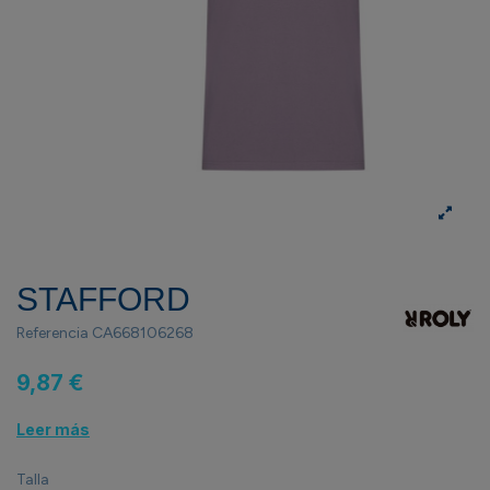
STAFFORD
Referencia
CA668106268
9,87 €
Leer más
Talla