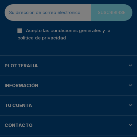
SUSCRIBIRSE
Acepto las condiciones generales y la
política de privacidad
PLOTTERALIA
INFORMACIÓN
TU CUENTA
CONTACTO