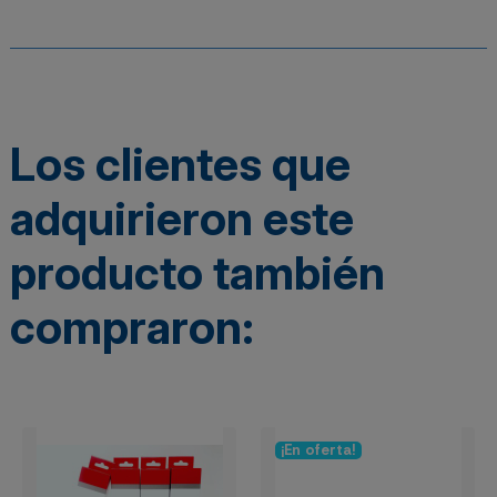
Los clientes que
adquirieron este
producto también
compraron:
¡En oferta!