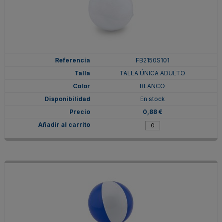
FB2150S101
TALLA ÚNICA ADULTO
BLANCO
En stock
0,88 €