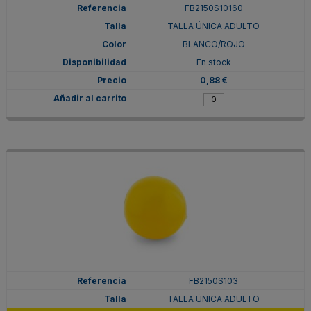
FB2150S10160
TALLA ÚNICA ADULTO
BLANCO/ROJO
En stock
0,88 €
FB2150S103
TALLA ÚNICA ADULTO