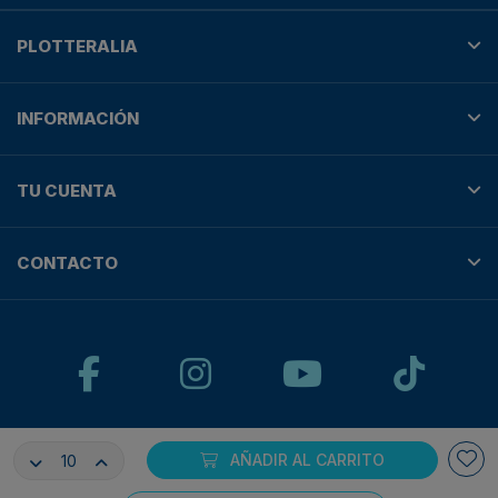
PLOTTERALIA
INFORMACIÓN
TU CUENTA
CONTACTO
AÑADIR AL CARRITO
© Plotteralia