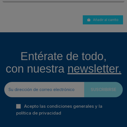
Añadir al carrito
Entérate de todo,
con nuestra
newsletter.
SUSCRIBIRSE
Acepto las condiciones generales y la
política de privacidad