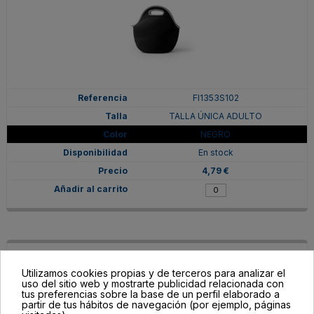
FI1353S102
TALLA ÚNICA ADULTO
NEGRO
En stock
4,79 €
Utilizamos cookies propias y de terceros para analizar el
uso del sitio web y mostrarte publicidad relacionada con
tus preferencias sobre la base de un perfil elaborado a
partir de tus hábitos de navegación (por ejemplo, páginas