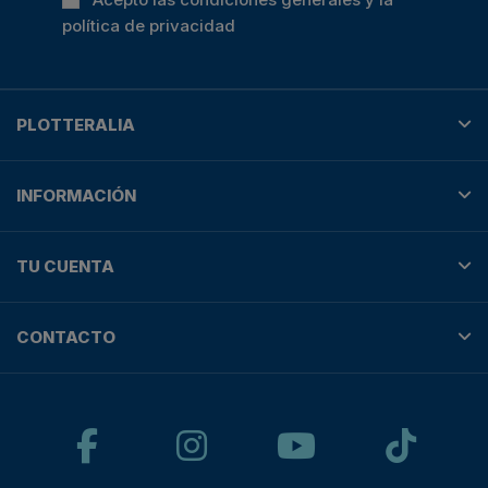
política de privacidad
PLOTTERALIA
INFORMACIÓN
TU CUENTA
CONTACTO