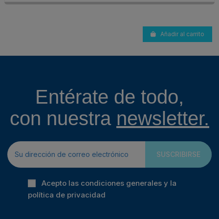
Añadir al carrito
Entérate de todo,
con nuestra
newsletter.
SUSCRIBIRSE
Acepto las condiciones generales y la
política de privacidad