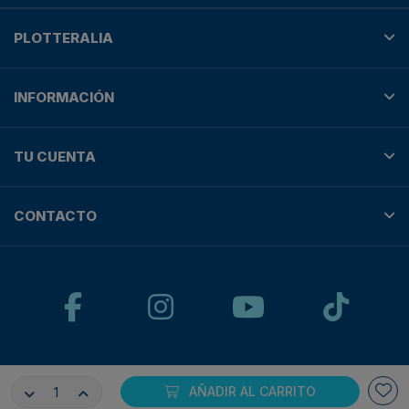
PLOTTERALIA
INFORMACIÓN
TU CUENTA
CONTACTO
© Plotteralia
AÑADIR AL CARRITO