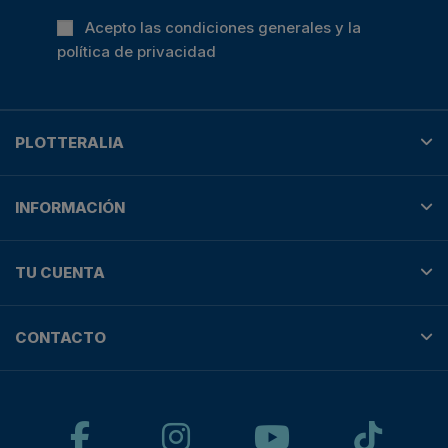
Acepto las condiciones generales y la
política de privacidad
PLOTTERALIA
INFORMACIÓN
TU CUENTA
CONTACTO