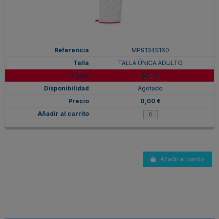
MP9134S160
TALLA ÚNICA ADULTO
ROJO
Agotado
0,00 €
Añadir al carrito