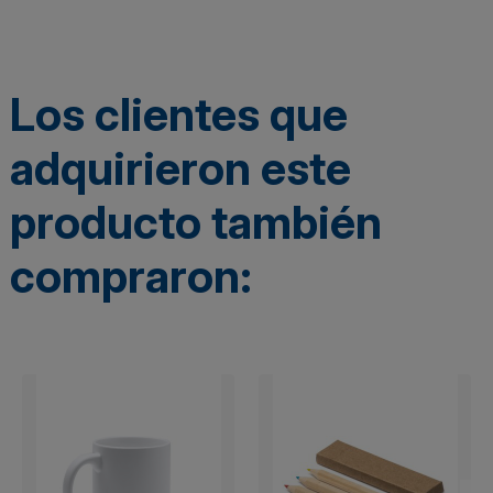
Los clientes que
adquirieron este
producto también
compraron: