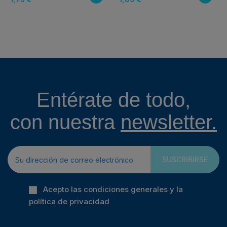
Entérate de todo,
con nuestra
newsletter.
SUSCRIBIRSE
Acepto las condiciones generales y la
política de privacidad