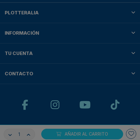
PLOTTERALIA
INFORMACIÓN
TU CUENTA
CONTACTO
© Plotteralia
AÑADIR AL CARRITO