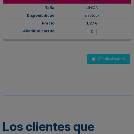
UNICA
En stock
1,27 €
Añadir al carrito
Los clientes que