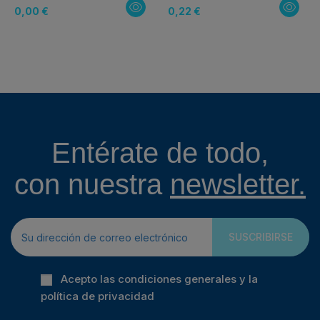
0,00 €
0,22 €
Entérate de todo,
con nuestra
newsletter.
SUSCRIBIRSE
Acepto las condiciones generales y la
política de privacidad