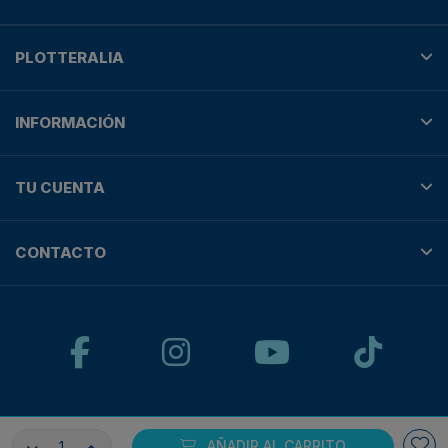
PLOTTERALIA
INFORMACIÓN
TU CUENTA
CONTACTO
© Plotteralia
AÑADIR AL CARRITO