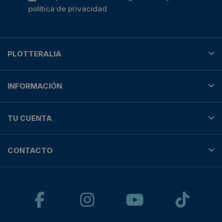
política de privacidad
PLOTTERALIA
INFORMACIÓN
TU CUENTA
CONTACTO