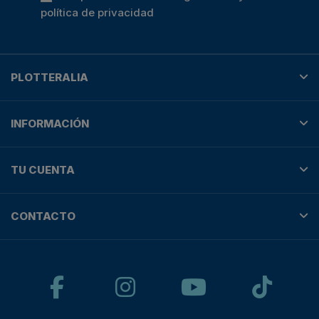
política de privacidad
PLOTTERALIA
INFORMACIÓN
TU CUENTA
CONTACTO