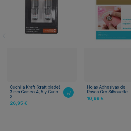
Cuchilla Kraft (kraft blade)
Hojas Adhesivas de
3 mm Cameo 4, 5 y Curio
Rasca Oro Silhouette
2
10,99 €
26,95 €