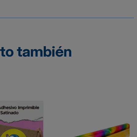
cto también