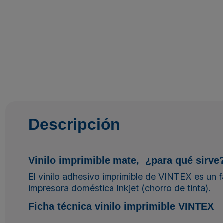
Descripción
Vinilo imprimible mate, ¿para qué sirve
El vinilo adhesivo imprimible de VINTEX es un f
impresora doméstica Inkjet (chorro de tinta).
Ficha técnica vinilo imprimible VINTEX