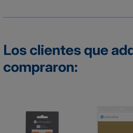
Los clientes que ad
compraron: