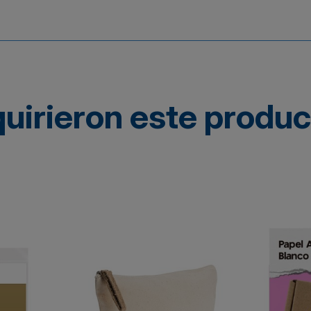
quirieron este produ