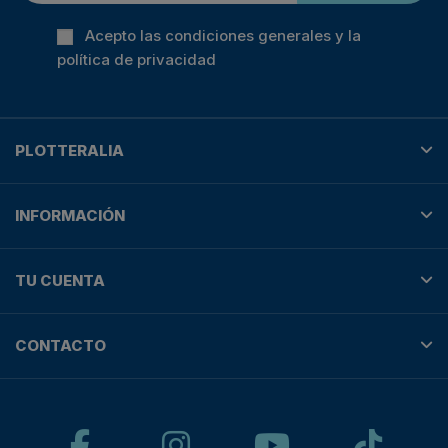
Acepto las condiciones generales y la
política de privacidad
PLOTTERALIA
INFORMACIÓN
TU CUENTA
CONTACTO