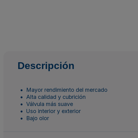
Descripción
Mayor rendimiento del mercado
Alta calidad y cubrición
Válvula más suave
Uso interior y exterior
Bajo olor