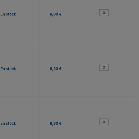
En stock
8,30 €
En stock
8,30 €
En stock
8,30 €