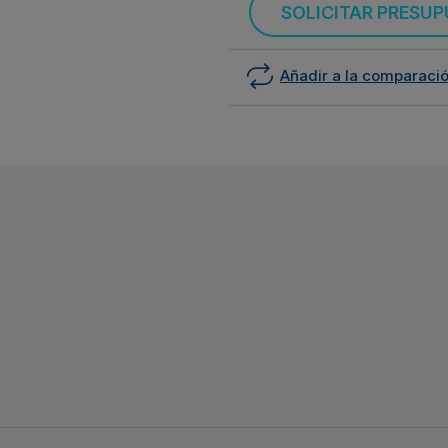
SOLICITAR PRESU
Añadir a la comparaci