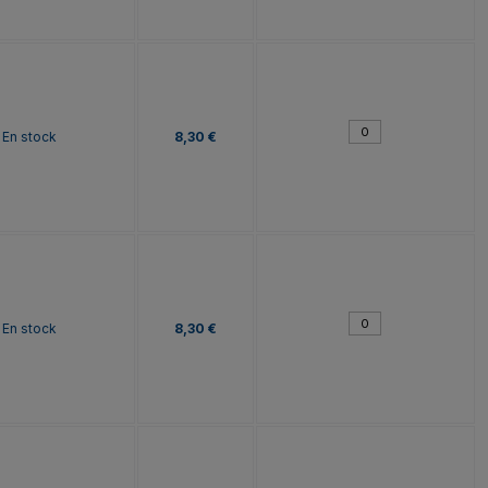
En stock
8,30 €
En stock
8,30 €