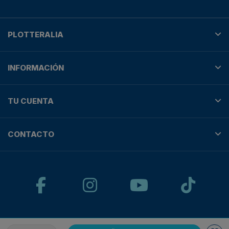
PLOTTERALIA
INFORMACIÓN
TU CUENTA
CONTACTO