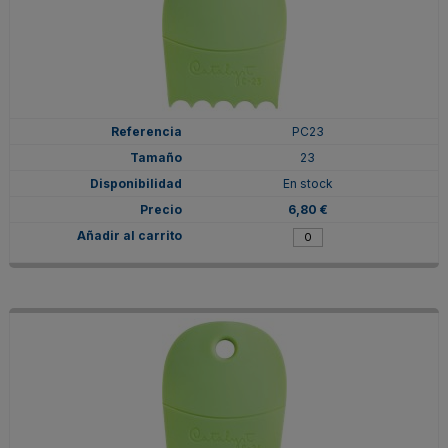
PC23
23
En stock
6,80 €