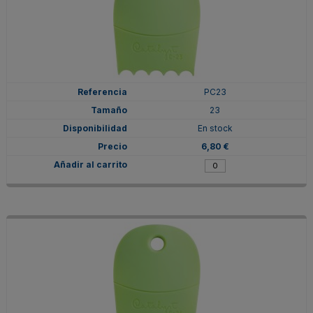
PC23
23
En stock
6,80 €