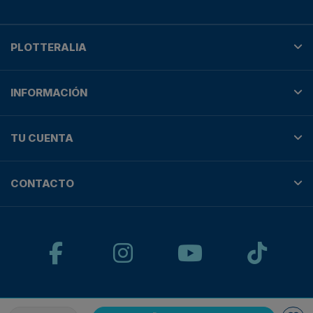
PLOTTERALIA
INFORMACIÓN
TU CUENTA
CONTACTO