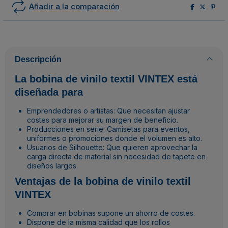
Añadir a la comparación
Descripción
La bobina de vinilo textil VINTEX está
diseñada para
Emprendedores o artistas: Que necesitan ajustar
costes para mejorar su margen de beneficio.
Producciones en serie: Camisetas para eventos,
uniformes o promociones donde el volumen es alto.
Usuarios de Silhouette: Que quieren aprovechar la
carga directa de material sin necesidad de tapete en
diseños largos.
Ventajas de la bobina de vinilo textil
VINTEX
Comprar en bobinas supone un ahorro de costes.
Dispone de la misma calidad que los rollos