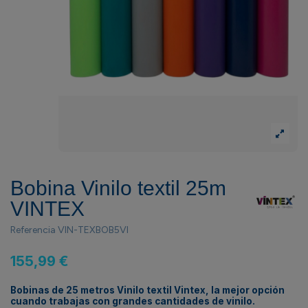
Bobina Vinilo textil 25m
VINTEX
Referencia
VIN-TEXBOB5VI
155,99 €
Bobinas de 25 metros Vinilo textil Vintex, la mejor opción
cuando trabajas con grandes cantidades de vinilo.