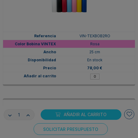
VIN-TEXBOB2RO
Rosa
25 cm
En stock
78,00 €
AÑADIR AL CARRITO
SOLICITAR PRESUPUESTO
Consentimiento de cookies