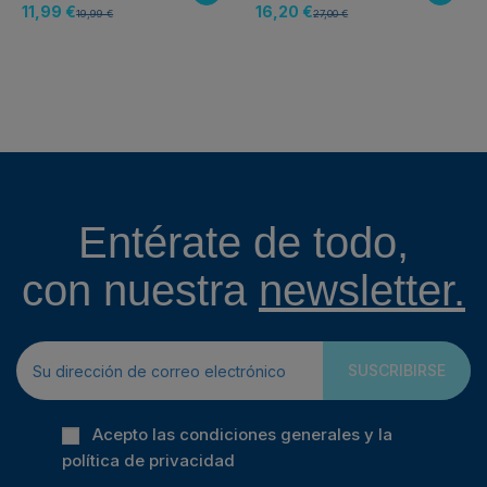
11,99 €
16,20 €
19,99 €
27,00 €
Entérate de todo,
con nuestra
newsletter.
SUSCRIBIRSE
Acepto las condiciones generales y la
política de privacidad