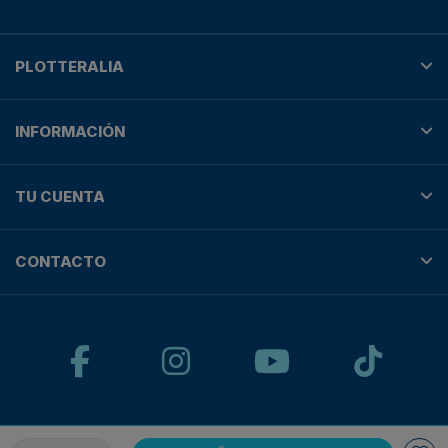
PLOTTERALIA
INFORMACIÓN
TU CUENTA
CONTACTO