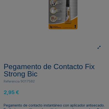
Pegamento de Contacto Fix
Strong Bic
Referencia
9017582
2,95 €
Pegamento de contacto instantáneo con aplicador antisecado.