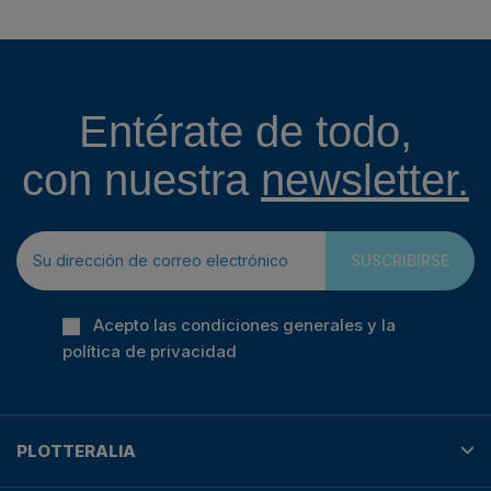
Entérate de todo,
con nuestra
newsletter.
SUSCRIBIRSE
Acepto las condiciones generales y la
política de privacidad
PLOTTERALIA