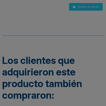
Añadir al carrito
Los clientes que
adquirieron este
producto también
compraron: