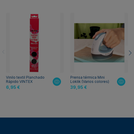
Vinilo textil Planchado
Prensa térmica Mini
Rápido VINTEX
Loklik (Varios colores)
6,95 €
39,95 €