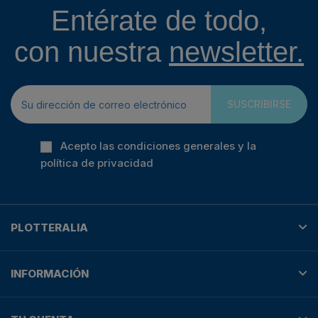
Entérate de todo,
con nuestra
newsletter.
SUSCRIBIRSE
Acepto las condiciones generales y la
política de privacidad
PLOTTERALIA
INFORMACIÓN