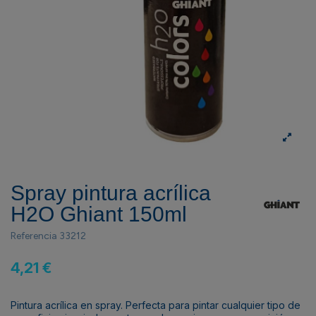
Spray pintura acrílica
H2O Ghiant 150ml
Referencia
33212
4,21 €
Pintura acrílica en spray. Perfecta para pintar cualquier tipo de