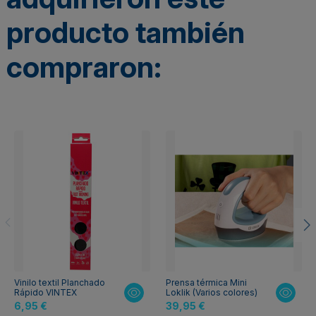
producto también
compraron:
Vinilo textil Planchado
Prensa térmica Mini
Rápido VINTEX
Loklik (Varios colores)
6,95 €
39,95 €