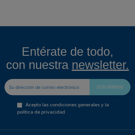
Entérate de todo,
con nuestra
newsletter.
SUSCRIBIRSE
Acepto las condiciones generales y la
política de privacidad