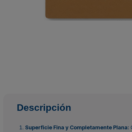
Descripción
Superficie Fina y Completamente Plana:
O