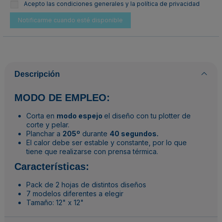
Acepto las condiciones generales y la política de privacidad
Descripción
MODO DE EMPLEO:
Corta en
modo espejo
el diseño con tu plotter de
corte y pelar.
Planchar a
205º
durante
40 segundos.
El calor debe ser estable y constante, por lo que
tiene que realizarse con prensa térmica.
Características:
Pack de 2 hojas de distintos diseños
7 modelos diferentes a elegir
Tamaño: 12" x 12"