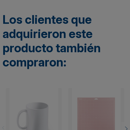
Los clientes que
adquirieron este
producto también
compraron: