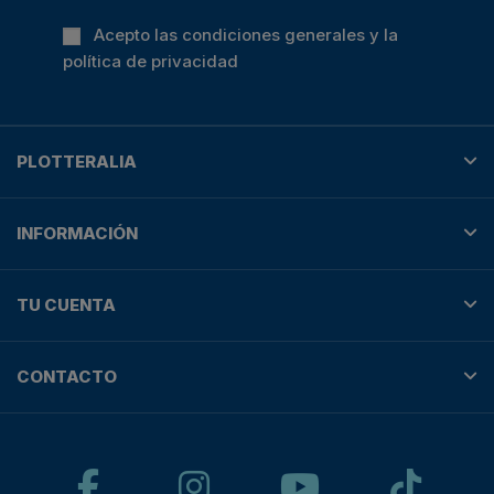
Acepto las condiciones generales y la
política de privacidad
PLOTTERALIA
INFORMACIÓN
TU CUENTA
CONTACTO