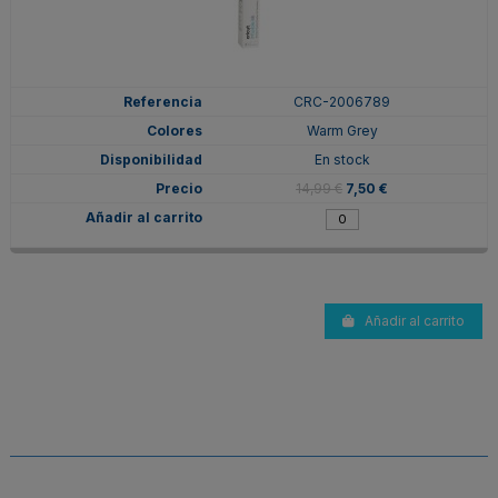
CRC-2006789
Warm Grey
En stock
14,99 €
7,50 €
Añadir al carrito