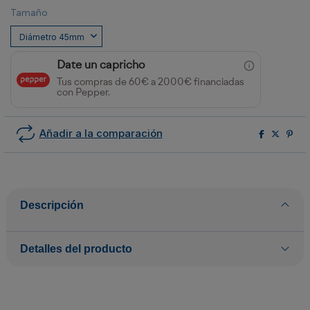
Tamaño
Date un capricho
Tus compras de 60€ a 2000€ financiadas
con Pepper.
Añadir a la comparación
Descripción
Detalles del producto