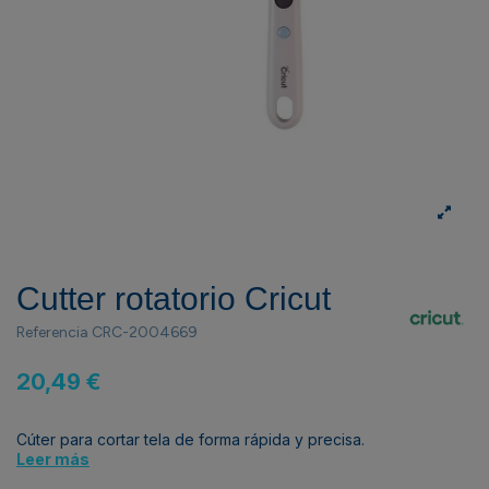
Cutter rotatorio Cricut
Referencia
CRC-2004669
20,49 €
Cúter para cortar tela de forma rápida y precisa.
Leer más