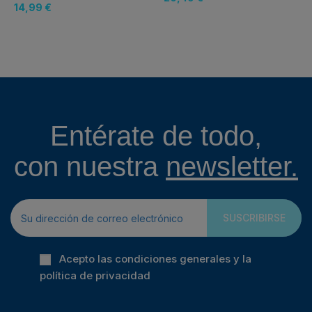
14,99 €
Entérate de todo,
con nuestra
newsletter.
SUSCRIBIRSE
Acepto las condiciones generales y la
política de privacidad