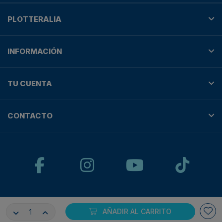
PLOTTERALIA
INFORMACIÓN
TU CUENTA
CONTACTO
© Plotteralia
AÑADIR AL CARRITO