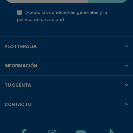
Acepto las condiciones generales y la
política de privacidad
PLOTTERALIA
INFORMACIÓN
TU CUENTA
CONTACTO