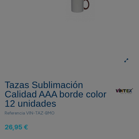
Tazas Sublimación
Calidad AAA borde color
12 unidades
Referencia
VIN-TAZ-BMO
26,95 €