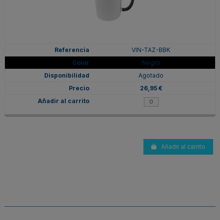
VIN-TAZ-BBK
Negro
Agotado
26,95 €
Añadir al carrito