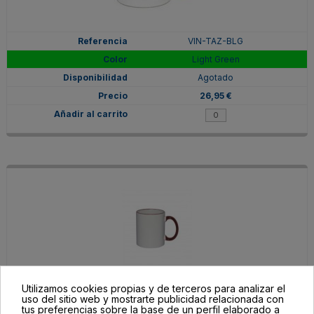
VIN-TAZ-BLG
Light Green
Agotado
26,95 €
Utilizamos cookies propias y de terceros para analizar el
uso del sitio web y mostrarte publicidad relacionada con
VIN-TAZ-BMO
tus preferencias sobre la base de un perfil elaborado a