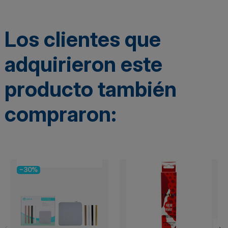
Los clientes que
adquirieron este
producto también
compraron:
-30%