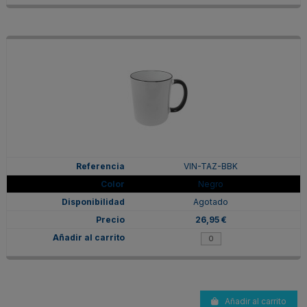
VIN-TAZ-BBK
Negro
Agotado
26,95 €
Añadir al carrito