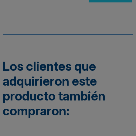
Los clientes que
adquirieron este
producto también
compraron: