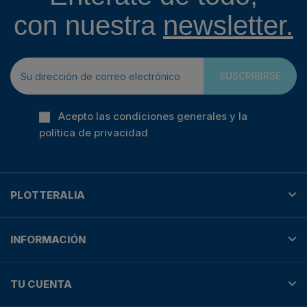
con nuestra
newsletter.
SUSCRIBIRSE
Acepto las condiciones generales y la
política de privacidad
PLOTTERALIA
INFORMACIÓN
TU CUENTA