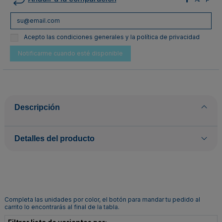
Acepto las condiciones generales y la política de privacidad
Descripción
Detalles del producto
Completa las unidades por color, el botón para mandar tu pedido al
carrito lo encontrarás al final de la tabla.