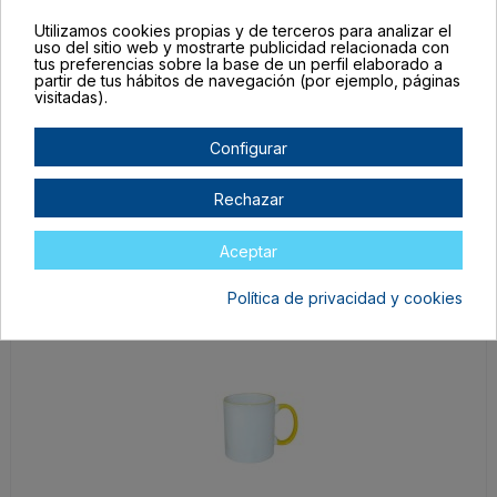
Utilizamos cookies propias y de terceros para analizar el
uso del sitio web y mostrarte publicidad relacionada con
tus preferencias sobre la base de un perfil elaborado a
partir de tus hábitos de navegación (por ejemplo, páginas
visitadas).
VIN-TAZ-BMO
Configurar
Maroon
En stock
Rechazar
26,95 €
Aceptar
Política de privacidad y cookies