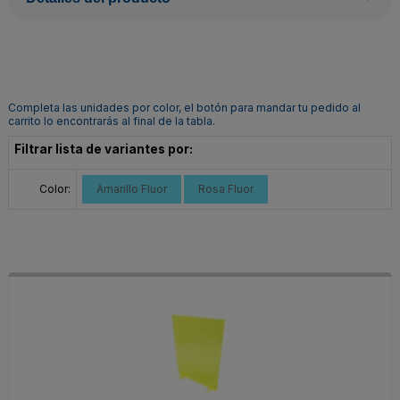
Completa las unidades por color, el botón para mandar tu pedido al
carrito lo encontrarás al final de la tabla.
Filtrar lista de variantes por:
Color:
Amarillo Fluor
Rosa Fluor