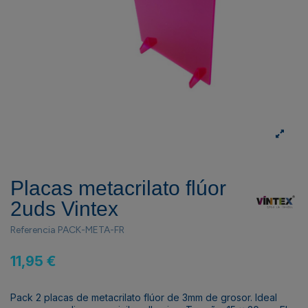
Placas metacrilato flúor
2uds Vintex
Referencia
PACK-META-FR
11,95 €
Pack 2 placas de metacrilato flúor de 3mm de grosor. Ideal