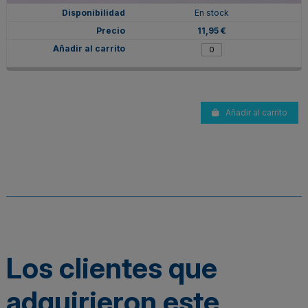
En stock
11,95 €
Añadir al carrito
Los clientes que
adquirieron este