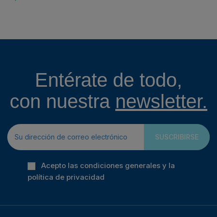
Entérate de todo,
con nuestra
newsletter.
SUSCRIBIRSE
Acepto las condiciones generales y la
política de privacidad