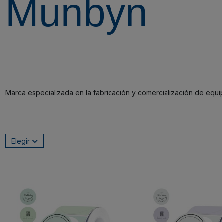
Munbyn
Marca especializada en la fabricación y comercialización de equ
Elegir