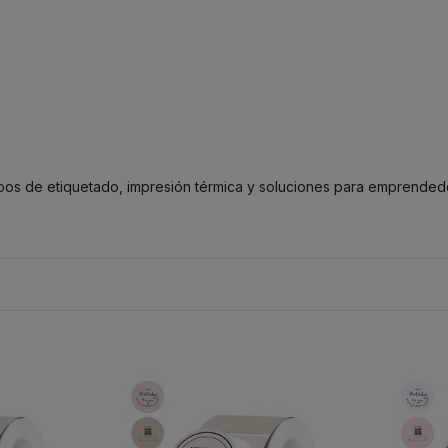
ipos de etiquetado, impresión térmica y soluciones para emprendedo