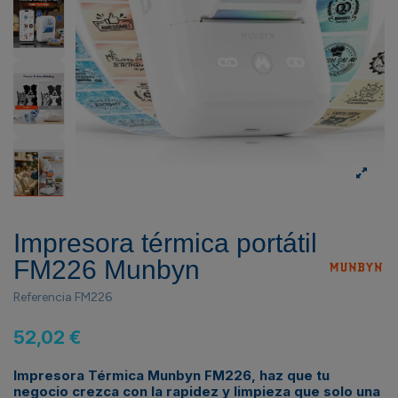
Impresora térmica portátil
FM226 Munbyn
Referencia
FM226
52,02 €
Impresora Térmica Munbyn FM226, haz que tu
negocio crezca con la rapidez y limpieza que solo una