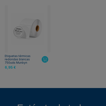
Etiquetas térmicas
redondas blancas
750uds Munbyn
6,95 €