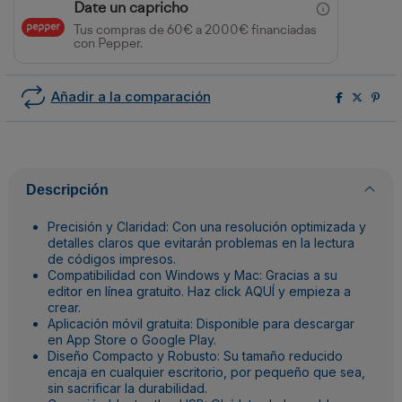
Date un capricho
Tus compras de 60€ a 2000€ financiadas
con Pepper.
Añadir a la comparación
Descripción
Precisión y Claridad: Con una resolución optimizada y
detalles claros que evitarán problemas en la lectura
de códigos impresos.
Compatibilidad con Windows y Mac: Gracias a su
editor en línea gratuito. Haz click
AQUÍ
y empieza a
crear.
Aplicación móvil gratuita: Disponible para descargar
en App Store o Google Play.
Diseño Compacto y Robusto: Su tamaño reducido
encaja en cualquier escritorio, por pequeño que sea,
sin sacrificar la durabilidad.