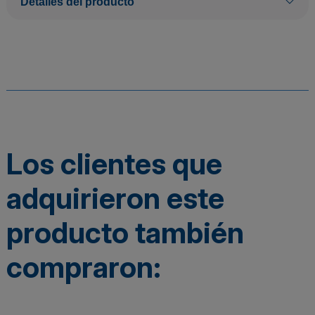
Detalles del producto
Los clientes que
adquirieron este
producto también
compraron: