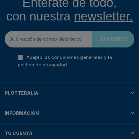
Entérate de todo,
con nuestra
newsletter.
SUSCRIBIRSE
Acepto las condiciones generales y la
política de privacidad
PLOTTERALIA
INFORMACIÓN
TU CUENTA