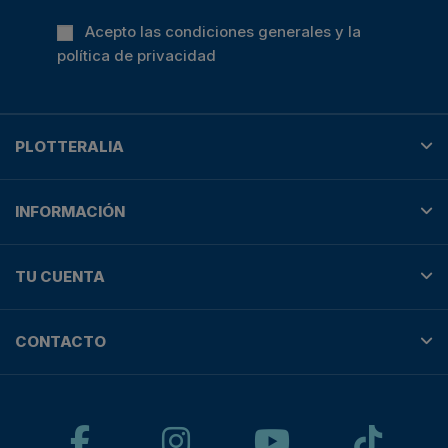
Acepto las condiciones generales y la
política de privacidad
PLOTTERALIA
INFORMACIÓN
TU CUENTA
CONTACTO