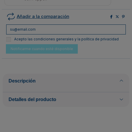
Añadir a la comparación
Acepto las condiciones generales y la política de privacidad
Descripción
Detalles del producto