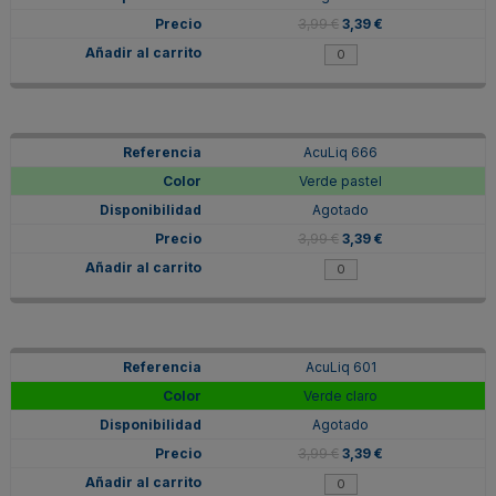
3,99 €
3,39 €
AcuLiq 666
Verde pastel
Agotado
3,99 €
3,39 €
AcuLiq 601
Verde claro
Agotado
3,99 €
3,39 €