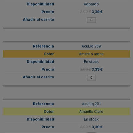
Agotado
3,99 €
3,39 €
AcuLiq 259
Amarillo arena
En stock
3,99 €
3,39 €
AcuLiq 201
Amarillo Claro
En stock
3,99 €
3,39 €