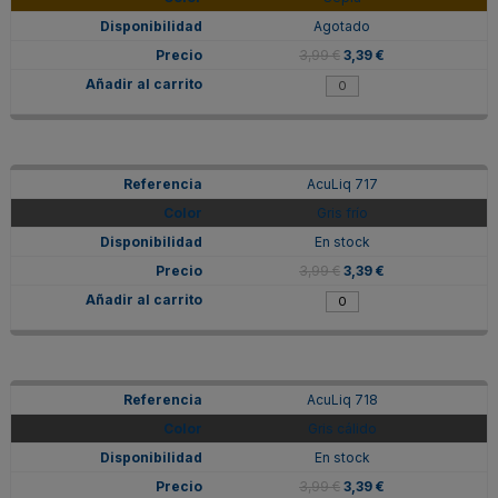
Agotado
3,99 €
3,39 €
AcuLiq 717
Gris frío
En stock
3,99 €
3,39 €
AcuLiq 718
Gris cálido
En stock
3,99 €
3,39 €