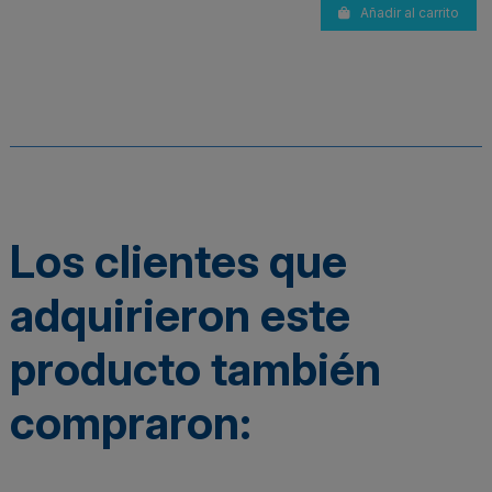
Añadir al carrito
Los clientes que
adquirieron este
producto también
compraron: