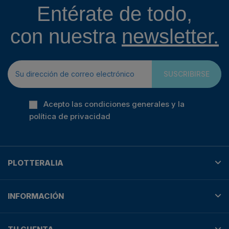
Entérate de todo,
con nuestra
newsletter.
SUSCRIBIRSE
Acepto las condiciones generales y la
política de privacidad
PLOTTERALIA
INFORMACIÓN