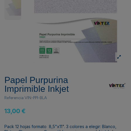
Papel Purpurina
Imprimible Inkjet
Referencia
VIN-PPI-BLA
13,00 €
Pack 12 hojas formato 8,5"x11". 3 colores a elegir: Blanco,