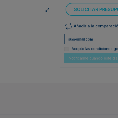
SOLICITAR PRESU
Añadir a la comparaci
Acepto las condiciones gen