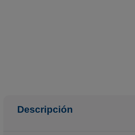
Descripción