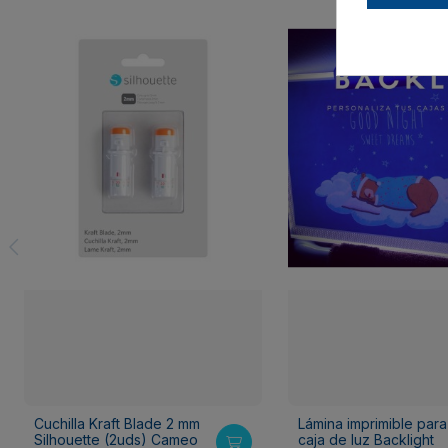
Cuchilla Kraft Blade 2 mm
Lámina imprimible para
Silhouette (2uds) Cameo
caja de luz Backlight