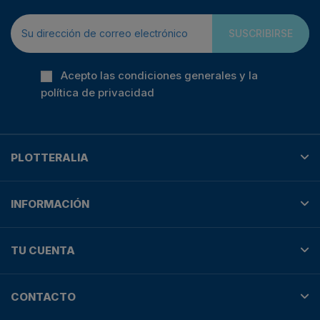
SUSCRIBIRSE
Acepto las condiciones generales y la
política de privacidad
PLOTTERALIA
INFORMACIÓN
TU CUENTA
CONTACTO