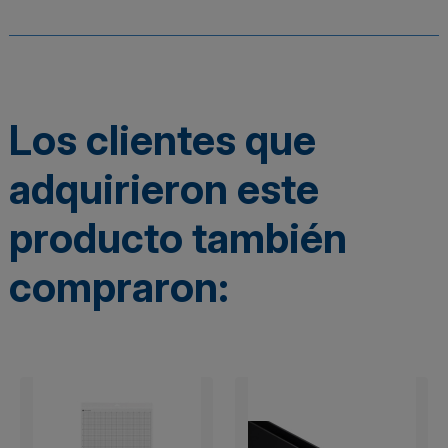
Los clientes que
adquirieron este
producto también
compraron: