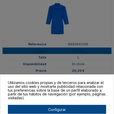
BA90940305
ROYAL
L
En stock
20,20 €
Utilizamos cookies propias y de terceros para analizar el
uso del sitio web y mostrarte publicidad relacionada con
tus preferencias sobre la base de un perfil elaborado a
partir de tus hábitos de navegación (por ejemplo, páginas
visitadas).
Configurar