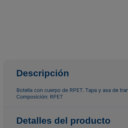
Descripción
Botella con cuerpo de RPET. Tapa y asa de tr
Composición: RPET
Detalles del producto