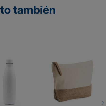
cto también