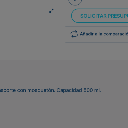
SOLICITAR PRESU
Añadir a la comparaci
ansporte con mosquetón. Capacidad 800 ml.