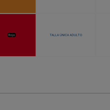
Rojo
TALLA ÚNICA ADULTO