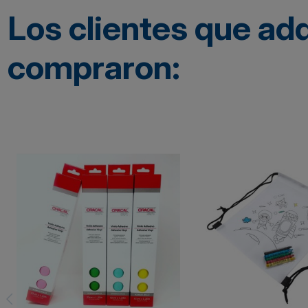
Los clientes que ad
compraron: