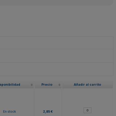
sponibilidad
Precio
Añadir al carrito
En stock
2,85 €