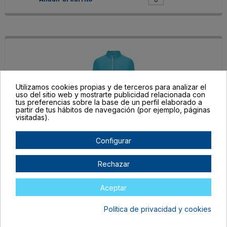
Utilizamos cookies propias y de terceros para analizar el
uso del sitio web y mostrarte publicidad relacionada con
tus preferencias sobre la base de un perfil elaborado a
partir de tus hábitos de navegación (por ejemplo, páginas
visitadas).
CA11130312
Configurar
Turquesa
L
Rechazar
En stock
13,42 €
Aceptar
Política de privacidad y cookies