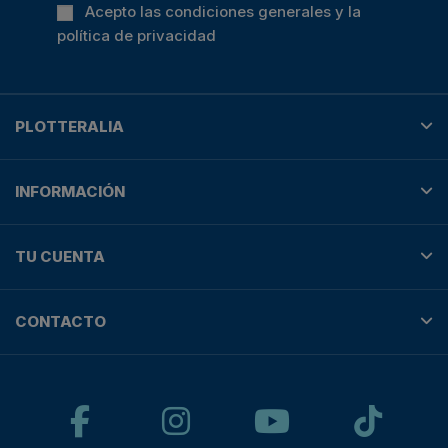
Acepto las condiciones generales y la
política de privacidad
PLOTTERALIA
INFORMACIÓN
TU CUENTA
CONTACTO