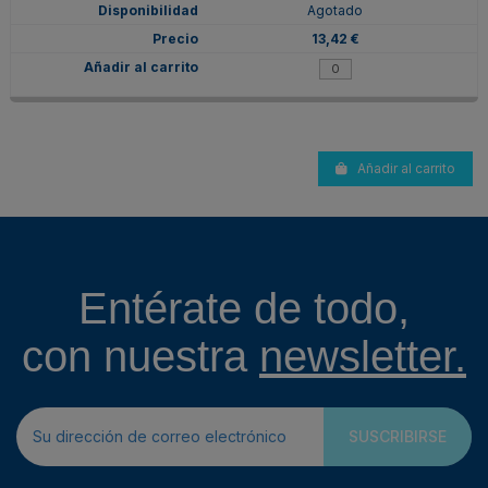
Agotado
13,42 €
Añadir al carrito
Entérate de todo,
con nuestra
newsletter.
SUSCRIBIRSE