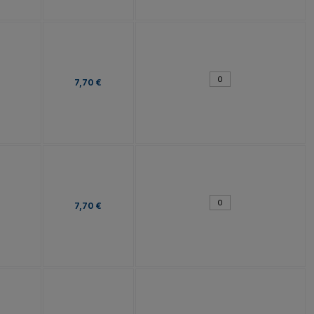
7,70 €
7,70 €