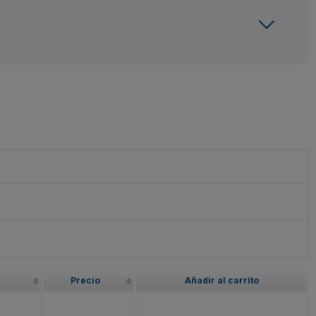
Precio
Añadir al carrito