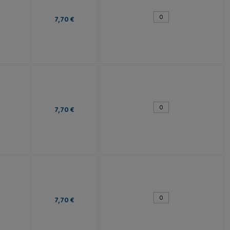
7,70 €
7,70 €
7,70 €