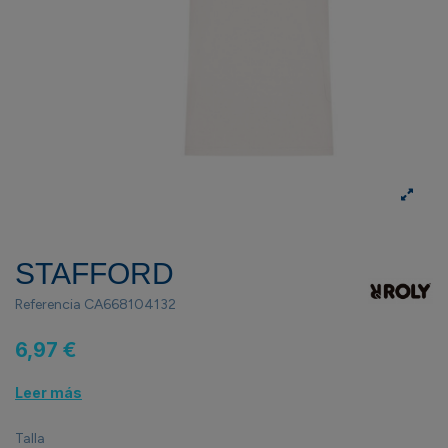
STAFFORD
Referencia
CA668104132
6,97 €
Leer más
Talla