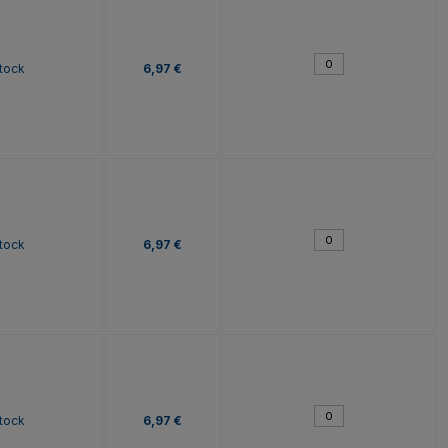
tock
6,97 €
tock
6,97 €
tock
6,97 €