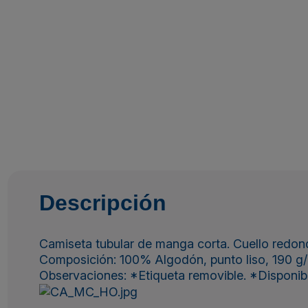
Descripción
Camiseta tubular de manga corta. Cuello redondo
Composición: 100% Algodón, punto liso, 190 g/
Observaciones: *Etiqueta removible. *Disponible e