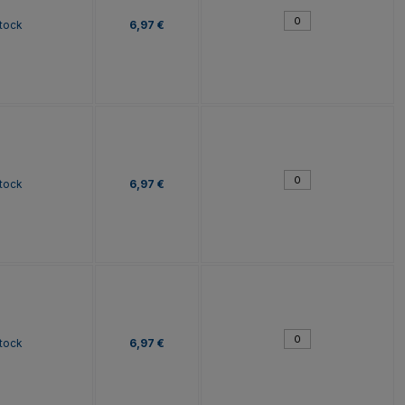
tock
6,97 €
tock
6,97 €
tock
6,97 €