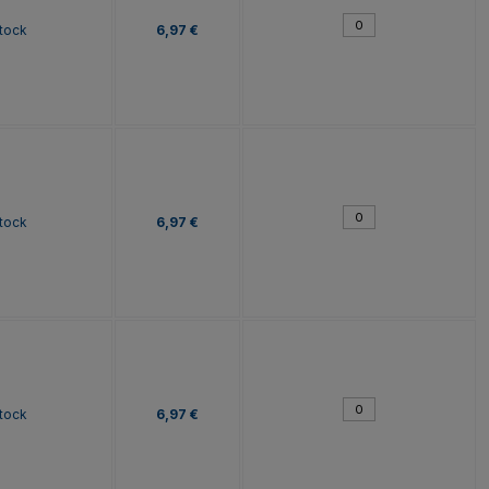
tock
6,97 €
tock
6,97 €
tock
6,97 €