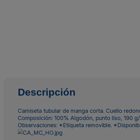
Descripción
Camiseta tubular de manga corta. Cuello redondo
Composición: 100% Algodón, punto liso, 190 g/
Observaciones: *Etiqueta removible. *Disponible e