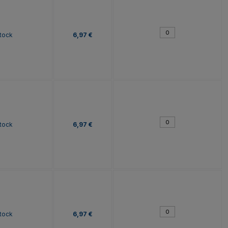
tock
6,97 €
tock
6,97 €
tock
6,97 €